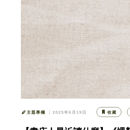
主題專欄
2025年6月19日
收藏