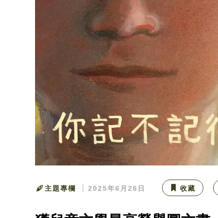
主題專欄
2025年6月26日
收藏