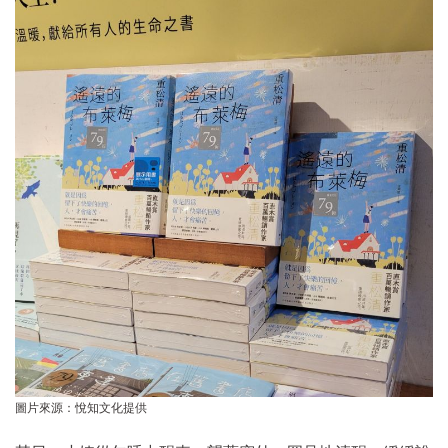
圖片來源：悅知文化提供