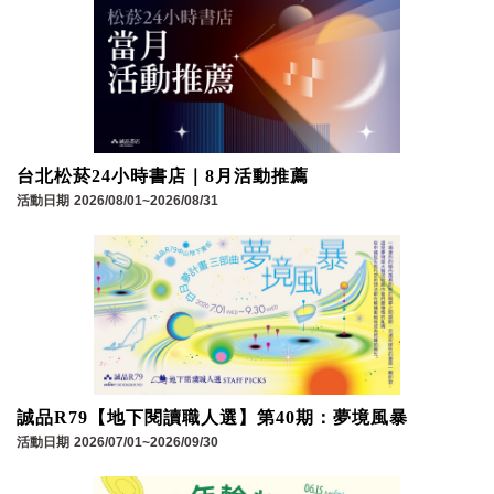
台北松菸24小時書店｜8月活動推薦
活動日期
2026/08/01~2026/08/31
誠品R79【地下閱讀職人選】第40期：夢境風暴
活動日期
2026/07/01~2026/09/30