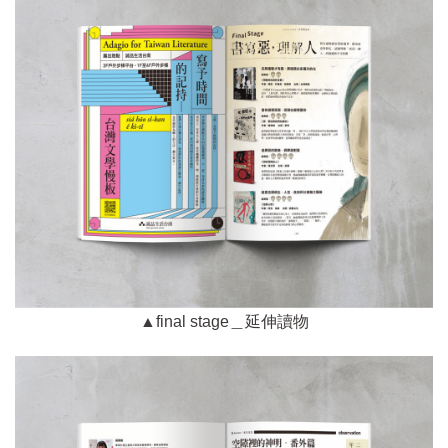
▲final stage＿延伸讀物