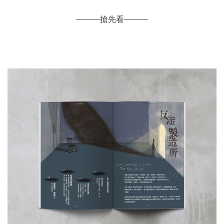
———搶先看———