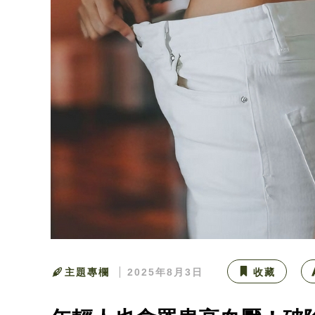
主題專欄
2025年8月3日
收藏