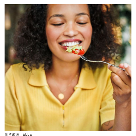
圖片來源：ELLE