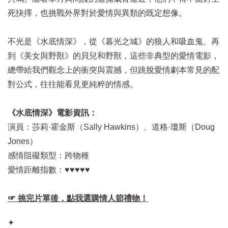
死抉擇，也挑戰外界對於愛情與異類的既定想像。
不光是《水底情深》，從《暮光之城》的狼人和吸血鬼、再
到《美女與野獸》的貝兒和野獸，這些非典型的愛情電影，
總帶給我們觀念上的衝突與震撼，但跳脫愛情劇本常見的配
對公式，往往能看見更純粹的情感。
《水底情深》電影資訊：
演員：莎莉·霍金斯（Sally Hawkins）、道格·瓊斯（Doug
Jones）
感情阻礙類型：跨物種
愛情距離
指數：
♥♥♥♥♥
☞ 挑完片單後，點我選購情人節禮物！
✦