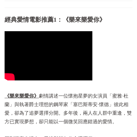
經典愛情電影推薦1：《樂來樂愛你》
《樂來樂愛你》
劇情講述一位懷抱星夢的女演員「蜜雅·杜
蘭」與執著爵士理想的鋼琴家「塞巴斯蒂安·懷德」彼此相
愛，卻為了追夢選擇分開。多年後，兩人在人群中重逢，雙
方已實現夢想，卻只能以一個微笑回應錯過的愛情。