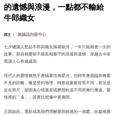
的遺憾與浪漫，一點都不輸給
牛郎織女
迷誠品內容中心
撰文
七夕總讓人想起牛郎與織女隔著銀河，一年只能相會一次的
故事。那份相愛卻不能長相廝守的浪漫與遺憾，穿越古今依
舊讓人心有戚戚焉。
現代人的愛情雖然不會隔著浩瀚星河，但時常會面臨各種看
不見的距離，像是受到地理、時差或家庭背景不同，甚至是
近在咫尺，卻因為心境落差或夢想軌道不同而漸行漸遠。愛
情裡的「遠」，其實比想像中更廣闊。
正因如此，電影成為我們理解愛與錯過的一扇窗。此篇推薦