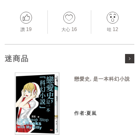
19
16
12
讚
大心
哇
迷商品
戀愛史, 是一本科幻小說
作者:夏嵐