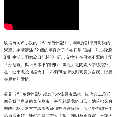
改編自同名小說的《BJ 單身日記》，幽默探討單身對愛的
渴望。劇情講述 32 歲的單身女子「布莉琪·瓊斯」決心擺脫
混亂生活，開始寫日記檢視自己，卻意外在風流不羈的上司
「丹尼爾」與正直木訥的律師「馬克」之間陷入情感拉扯。
在一連串尷尬與誤會中，布莉琪逐漸找到真實的自我，以及
專屬她的愛情。
看著《BJ 單身日記》總會忍不住笑著點頭，因為女主角就
像是我們身邊的某個朋友，甚至就是我們自己。她笨拙又直
率的性格，常常在職場與愛情裡跌跌撞撞，卻又努力想把生
活過得更好。雖然不是完美女主角，卻因為夠真實，更讓人