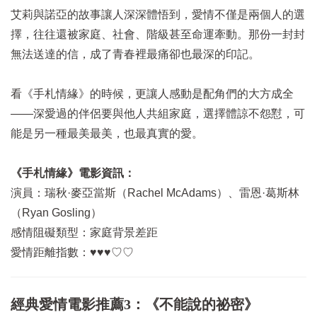
艾莉與諾亞的故事讓人深深體悟到，愛情不僅是兩個人的選
擇，往往還被家庭、社會、階級甚至命運牽動。那份一封封
無法送達的信，成了青春裡最痛卻也最深的印記。
看《手札情緣》的時候，更讓人感動是配角們的大方成全
——深愛過的伴侶要與他人共組家庭，選擇體諒不怨懟，可
能是另一種最美最美，也最真實的愛。
《手札情緣》電影資訊：
演員：瑞秋·麥亞當斯（Rachel McAdams）、雷恩·葛斯林
（Ryan Gosling）
感情阻礙類型：家庭背景差距
愛情距離
指數：
♥♥♥♡♡
經典愛情電影推薦3：《不能說的祕密》