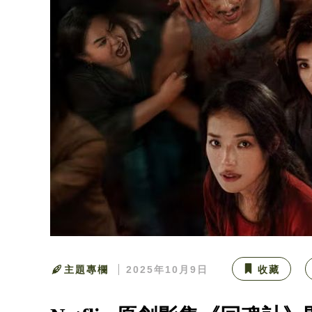
主題專欄
2025年10月9日
收藏