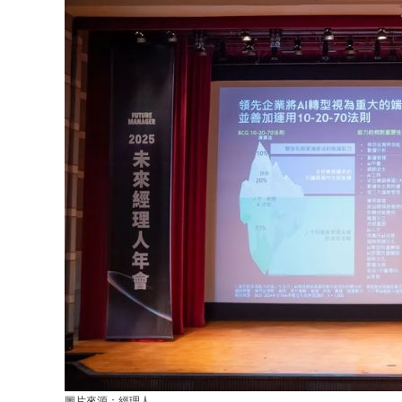
圖片來源：經理人