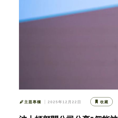
主題專欄
2025年12月22日
收藏