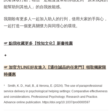
能幫助到其他人」的自我效能感。
我期盼有更多人一起加入助人的行列，借用大家的手與心，
一起打造一個更具關懷力與同理心的環境。
☞ 點我收藏更多【悅知文化】新書推薦
✦
☞ 加官方LINE好友進入【通往誠品的任意門】領取獨家限
時優惠
¹
Smith, K. D., Hall, B., & Verona, E. (2024). The use of paraprofessional
service delivery in psychological helping settings: Comparative effectiveness
and considerations. Professional Psychology: Research and Practice.
Advance online publication. https://doi.org/10.1037/pro0000597