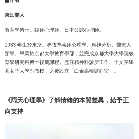
▊作者
東畑開人
教育學博士、臨床心理師、日本公認心理師。
1983 年生於東京。專攻為臨床心理學、精神分析、醫療人
類學。畢業於京都大學教育學部，並完成京都大學大學院教
育學研究科博士後期課程。歷任精神科診所工作、十文字學
園女子大學副教授，之後設立「白金高輪諮商室」。
《雨天心理學》了解情緒的本質差異，給予正
向支持