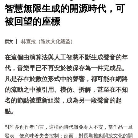
智慧無限生成的開源時代，可
被回望的座標
林查拉（造次文化總監）
撰文
在這個由演算法與人工智慧不斷生成聲音的年
代，音樂早已不再安於被保存為一件完成品。
凡是存在於數位形式中的聲響，都可能在網路
的流動之中被引用、模仿、拆解，甚至在不知
名的節點被重新組裝，成為另一段聲音的起
點。
對許多創作者而言，這樣的時代難免令人不安，當作品一旦
發表，便意味著失去控制；然而，對長期推動開放文化的開