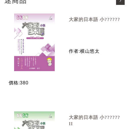
迷商品
大家的日本語 小??????
作者:横山悠太
價格:380
大家的日本語 小??????
II