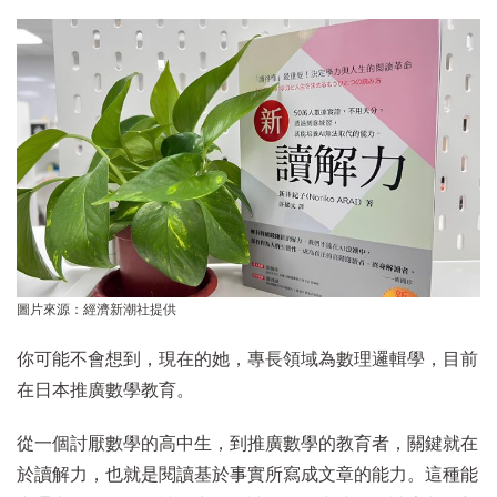
圖片來源：經濟新潮社提供
你可能不會想到，現在的她，專長領域為數理邏輯學，目前
在日本推廣數學教育。
從一個討厭數學的高中生，到推廣數學的教育者，關鍵就在
於讀解力，也就是閱讀基於事實所寫成文章的能力。這種能