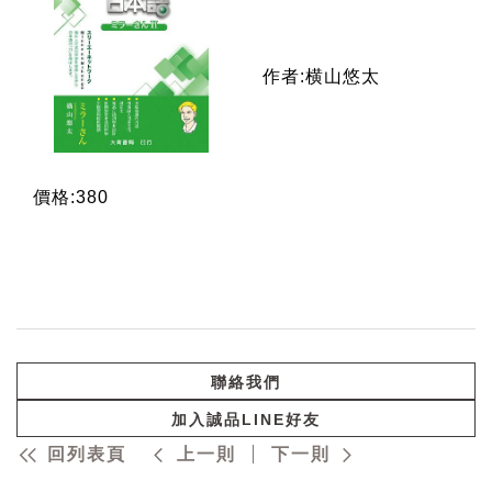
作者:横山悠太
價格:380
聯絡我們
加入誠品LINE好友
回列表頁
上一則
下一則