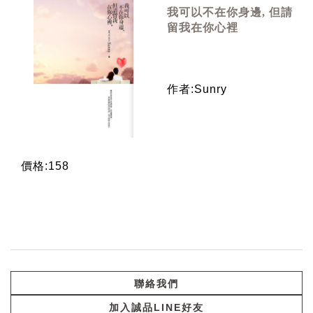
我可以不在你身邊, 但請
留我在你心裡
作者:Sunry
價格:158
聯絡我們
加入誠品LINE好友