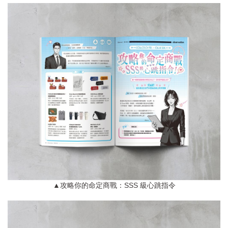
▲攻略你的命定商戰：SSS 級心跳指令