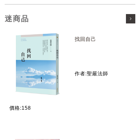
迷商品
找回自己
作者:聖嚴法師
價格:158