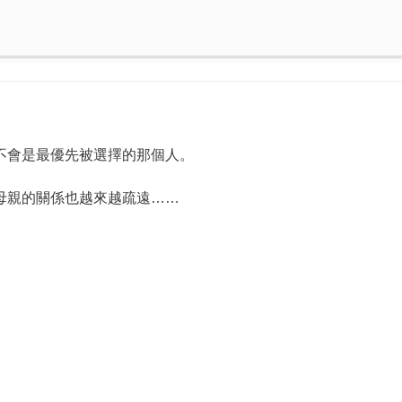
不會是最優先被選擇的那個人。
母親的關係也越來越疏遠……