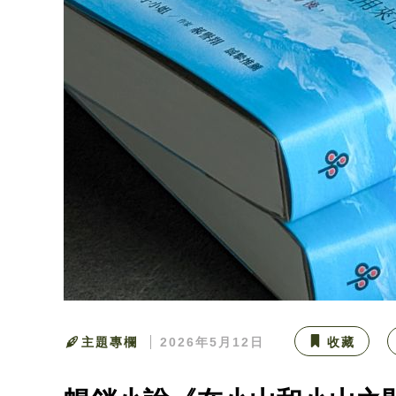
主題專欄
2026年5月12日
收藏