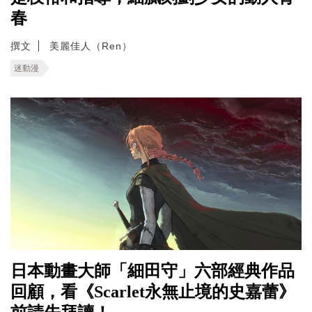
春
撰文
美麗佳人（Ren）
迷動漫
日本動畫大師「細田守」六部經典作品
回顧，看《Scarlet永無止境的史嘉蕾》