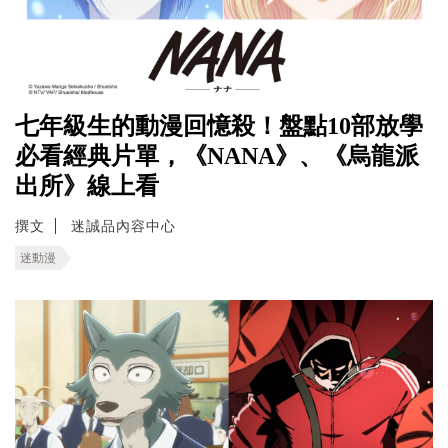
七年級生的動漫回憶殺！盤點10部放學
必看經典片單，《NANA》、《烏龍派
出所》線上看
撰文
迷誠品內容中心
迷動漫