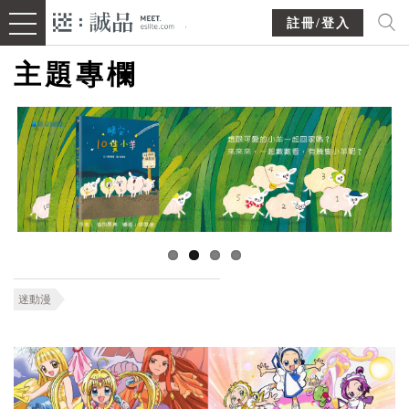
註冊/登入
主題專欄
迷動漫