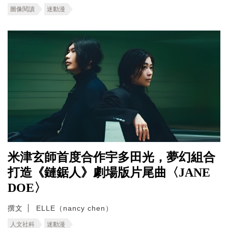
圖像閱讀
迷動漫
米津玄師首度合作宇多田光，夢幻組合
打造《鏈鋸人》劇場版片尾曲〈JANE
DOE〉
撰文
ELLE（nancy chen）
人文社科
迷動漫