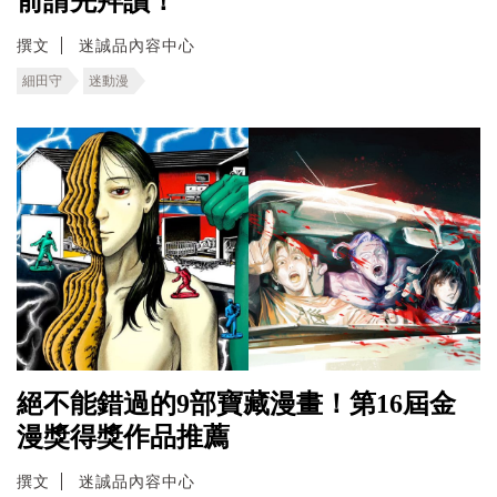
前請先拜讀！
撰文
迷誠品內容中心
細田守
迷動漫
絕不能錯過的9部寶藏漫畫！第16屆金
漫獎得獎作品推薦
撰文
迷誠品內容中心