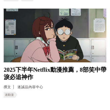
2025下半年Netflix動漫推薦，8部笑中帶
淚必追神作
撰文
迷誠品內容中心
迷動漫