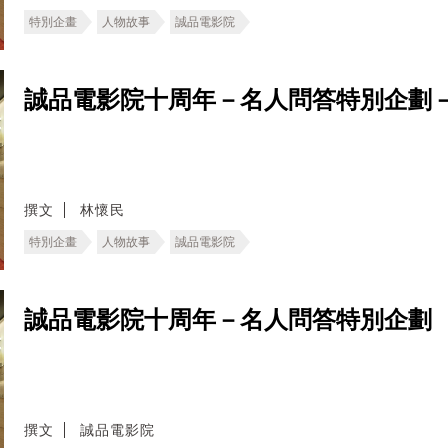
特別企畫
人物故事
誠品電影院
誠品電影院十周年－名人問答特別企劃
撰文
林懷民
特別企畫
人物故事
誠品電影院
誠品電影院十周年－名人問答特別企劃
撰文
誠品電影院