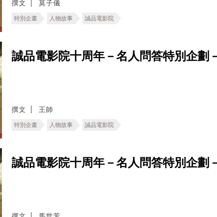
撰文
莫子儀
特別企畫
人物故事
誠品電影院
誠品電影院十周年－名人問答特別企劃
撰文
王師
特別企畫
人物故事
誠品電影院
誠品電影院十周年－名人問答特別企劃
撰文
馬世芳