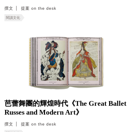
撰文
提案 on the desk
閱讀文化
芭蕾舞團的輝煌時代《The Great Ballet
Russes and Modern Art》
撰文
提案 on the desk