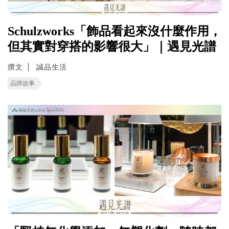
Schulzworks「飾品看起來沒什麼作用，
但其實對穿搭的影響很大」｜遇見光譜
撰文
誠品生活
品牌故事