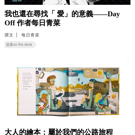
我也還在尋找「 愛」的意義——Day
Off 作者每日青菜
撰文
每日青菜
提案on the desk
大人的繪本：屬於我們的公路旅程