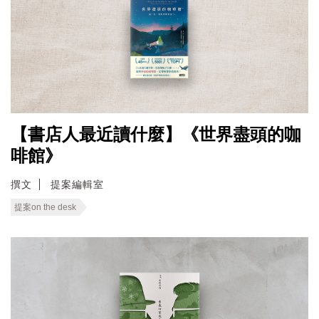
【書店人最近讀什麼】《世界盡頭的咖
啡館》
撰文
提案編輯室
提案on the desk