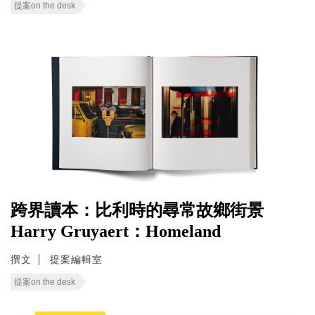
提案on the desk
跨界讀本：比利時的尋常故鄉街景
Harry Gruyaert：Homeland
撰文
提案編輯室
提案on the desk