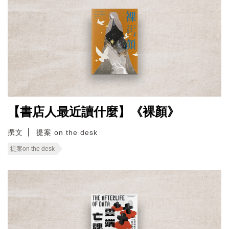
【書店人最近讀什麼】《裸顏》
撰文
提案 on the desk
提案on the desk