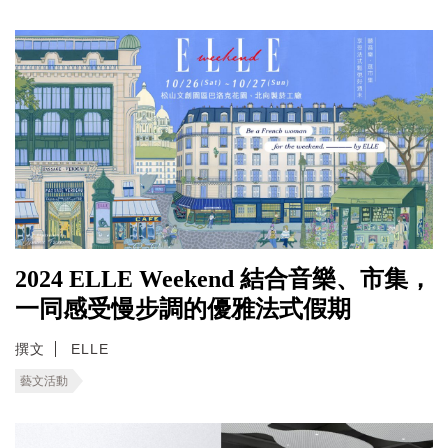
2024 ELLE Weekend 結合音樂、市集，
一同感受慢步調的優雅法式假期
撰文
ELLE
藝文活動