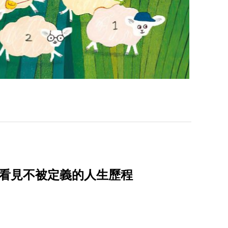
色看見不被定義的人生歷程