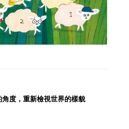
的角度，重新檢視世界的樣貌