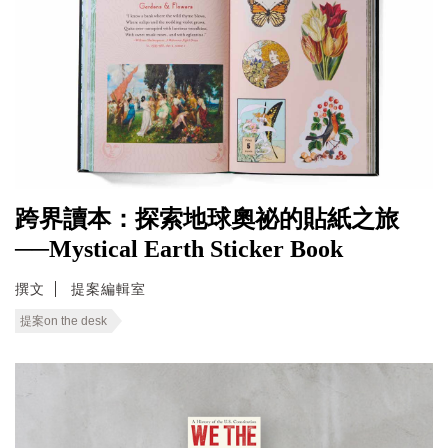
跨界讀本：探索地球奧祕的貼紙之旅
──Mystical Earth Sticker Book
撰文
提案編輯室
提案on the desk