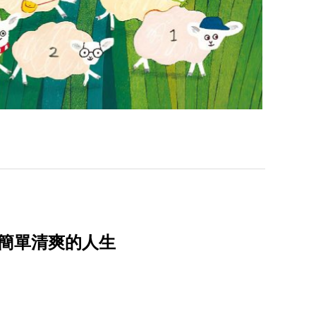
簡單清爽的人生