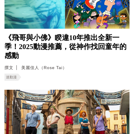
《飛哥與小佛》睽違10年推出全新一
季！2025動漫推薦，從神作找回童年的
感動
撰文
美麗佳人（Rose Tai）
迷動漫