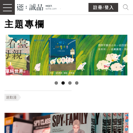
註冊/登入
主題專欄
迷動漫