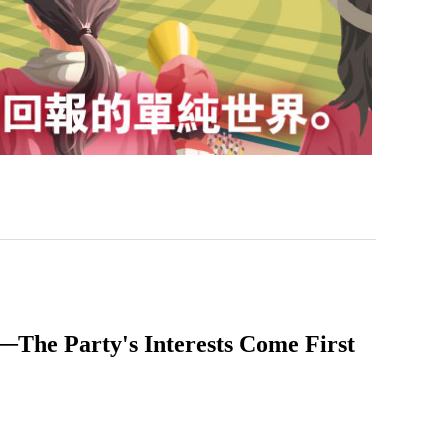
y's Interests Come First