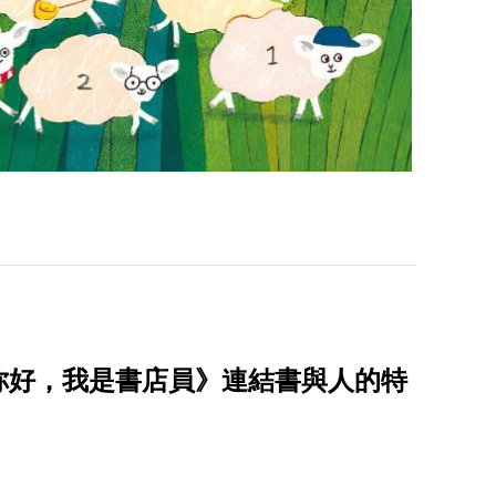
你好，我是書店員》連結書與人的特