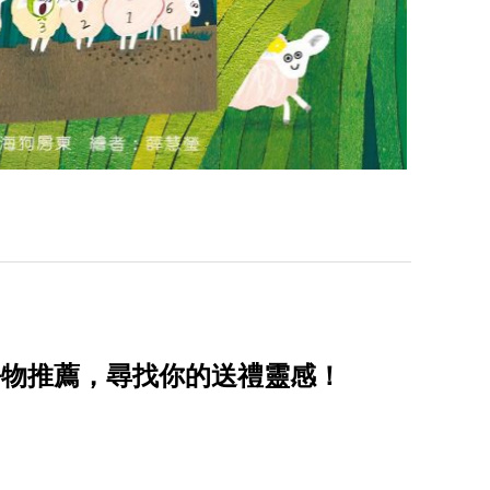
好物推薦，尋找你的送禮靈感！