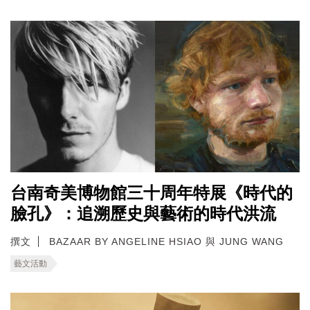
台南奇美博物館三十周年特展《時代的
臉孔》：追溯歷史與藝術的時代洪流
撰文
BAZAAR BY ANGELINE HSIAO 與 JUNG WANG
藝文活動