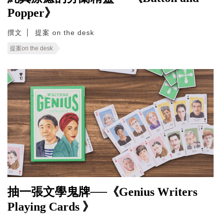
Popper》
撰文
提案 on the desk
提案on the desk
抽一張文學鬼牌──《Genius Writers
Playing Cards 》