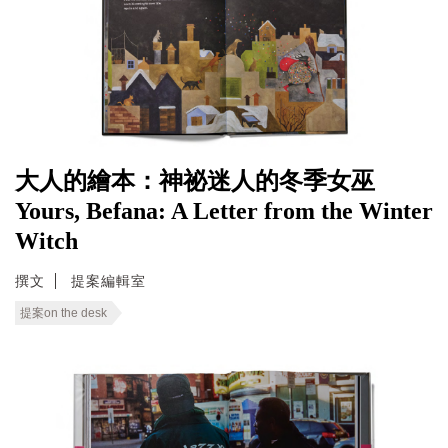
大人的繪本：神祕迷人的冬季女巫
Yours, Befana: A Letter from the Winter
Witch
撰文
提案編輯室
提案on the desk