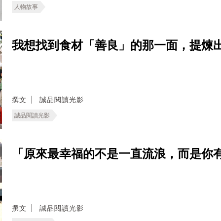
人物故事
我想找到食材「善良」的那一面，提煉
撰文
誠品閱讀光影
誠品閱讀光影
「原來最幸福的不是一直流浪，而是你
撰文
誠品閱讀光影