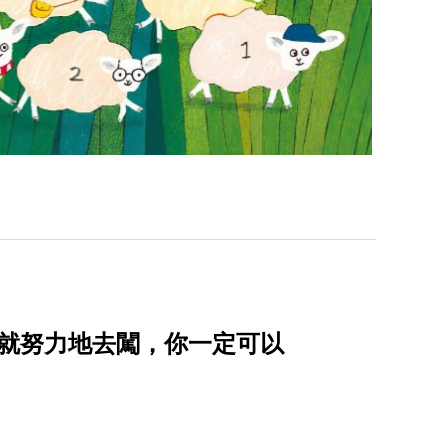
夢就努力地去闖，你一定可以