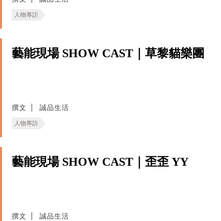
人物專訪
藝能現場 SHOW CAST｜草黎貓樂團
撰文
誠品生活
人物專訪
藝能現場 SHOW CAST｜歪歪 YY
撰文
誠品生活