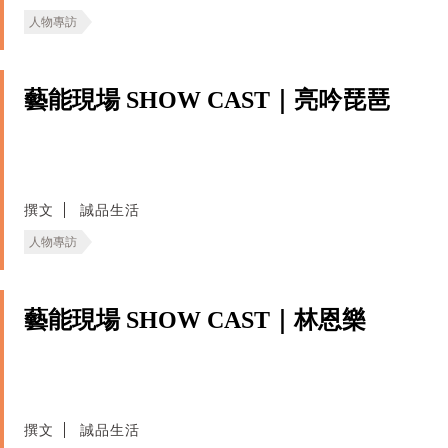
人物專訪
藝能現場 SHOW CAST｜亮吟琵琶
撰文
誠品生活
人物專訪
藝能現場 SHOW CAST｜林恩樂
撰文
誠品生活