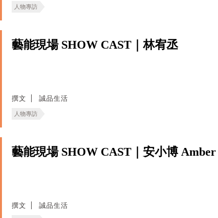
人物專訪
藝能現場 SHOW CAST｜林宥丞
撰文
誠品生活
人物專訪
藝能現場 SHOW CAST｜安小博 Amber
撰文
誠品生活