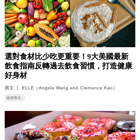
選對食材比少吃更重要！9大美國最新
飲食指南反轉過去飲食習慣，打造健康
好身材
撰文
ELLE（Angela Wang and Clemence Kao）
健康養生