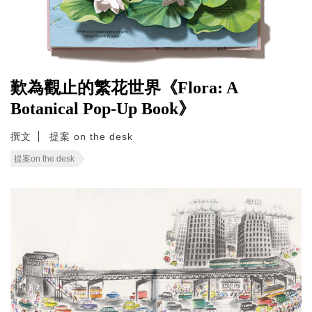
歎為觀止的繁花世界《Flora: A
Botanical Pop-Up Book》
撰文
提案 on the desk
提案on the desk