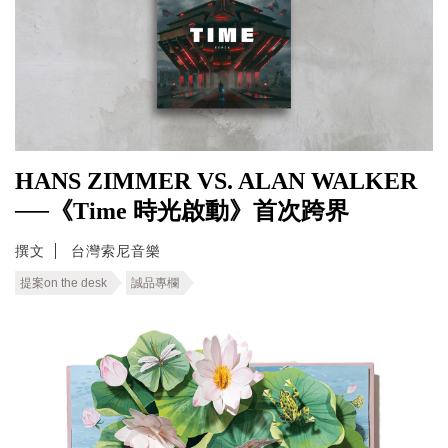
HANS ZIMMER VS. ALAN WALKER
──《Time 時光啟動》首次跨界
撰文
台灣索尼音樂
提案on the desk
誠品專欄