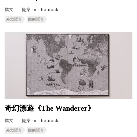
撰文
提案 on the desk
外文閱讀
圖像閱讀
奇幻漂遊《The Wanderer》
撰文
提案 on the desk
外文閱讀
圖像閱讀