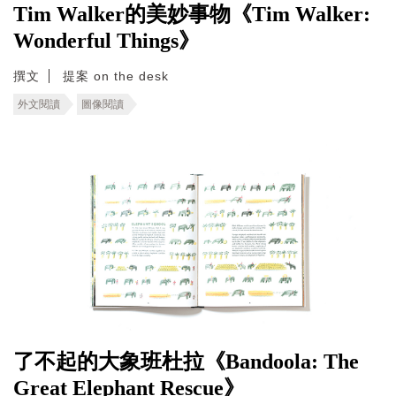
Tim Walker的美妙事物《Tim Walker:
Wonderful Things》
撰文
提案 on the desk
外文閱讀
圖像閱讀
了不起的大象班杜拉《Bandoola: The
Great Elephant Rescue》