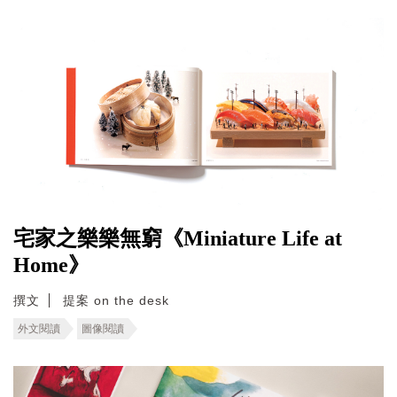
宅家之樂樂無窮《Miniature Life at
Home》
撰文
提案 on the desk
外文閱讀
圖像閱讀