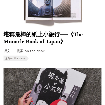
堪稱最棒的紙上小旅行──《The
Monocle Book of Japan》
撰文
提案 on the desk
提案on the desk