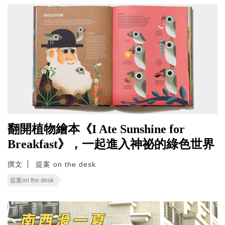
翻開植物繪本《I Ate Sunshine for
Breakfast》，一起進入神祕的綠色世界
撰文
提案 on the desk
提案on the desk