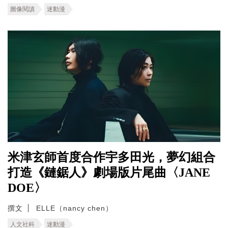
圖像閱讀
迷動漫
米津玄師首度合作宇多田光，夢幻組合
打造《鏈鋸人》劇場版片尾曲〈JANE
DOE〉
撰文
ELLE（nancy chen）
人文社科
迷動漫