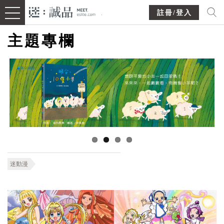
註冊/登入
主題專欄
迷動漫