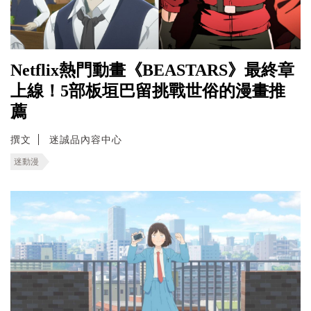
Netflix熱門動畫《BEASTARS》最終章
上線！5部板垣巴留挑戰世俗的漫畫推
薦
撰文
迷誠品內容中心
迷動漫