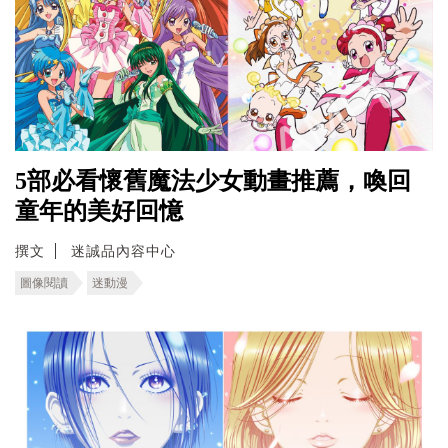
5部必看懷舊魔法少女動畫推薦，喚回
童年的美好回憶
撰文
迷誠品內容中心
圖像閱讀
迷動漫