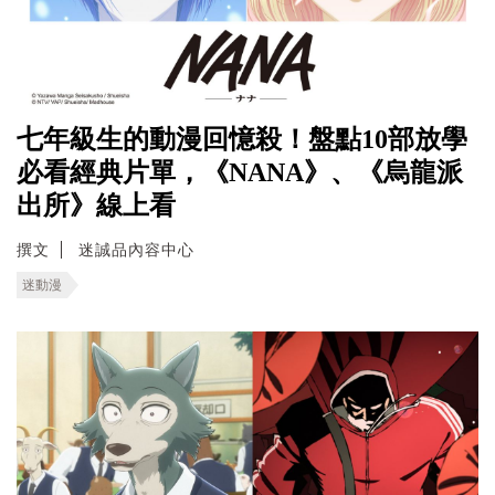
七年級生的動漫回憶殺！盤點10部放學
必看經典片單，《NANA》、《烏龍派
出所》線上看
撰文
迷誠品內容中心
迷動漫