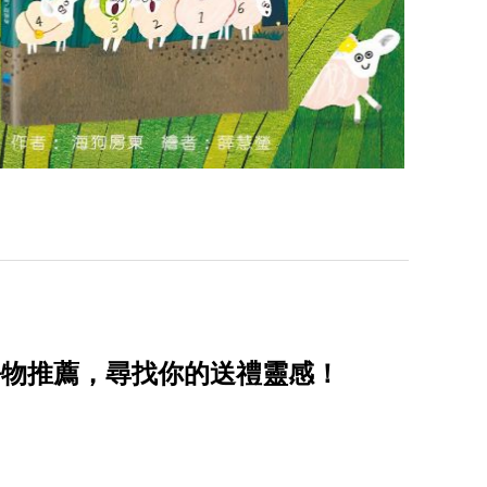
好物推薦，尋找你的送禮靈感！