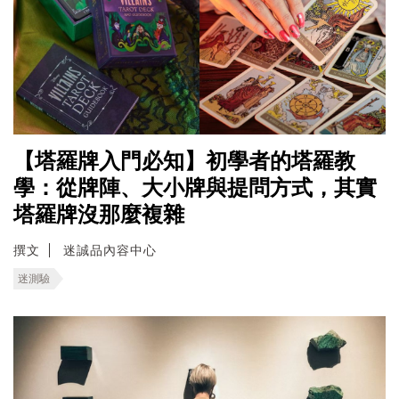
【塔羅牌入門必知】初學者的塔羅教
學：從牌陣、大小牌與提問方式，其實
塔羅牌沒那麼複雜
撰文
迷誠品內容中心
迷測驗