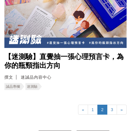
【迷測驗】直覺抽一張心理預言卡，為
你的瓶頸指出方向
撰文
迷誠品內容中心
誠品專欄
迷測驗
«
1
2
3
»