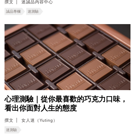
撰文
迷誠品內容中心
誠品專欄
迷測驗
心理測驗｜從你最喜歡的巧克力口味，
看出你面對人生的態度
撰文
女人迷（Yuting）
迷測驗