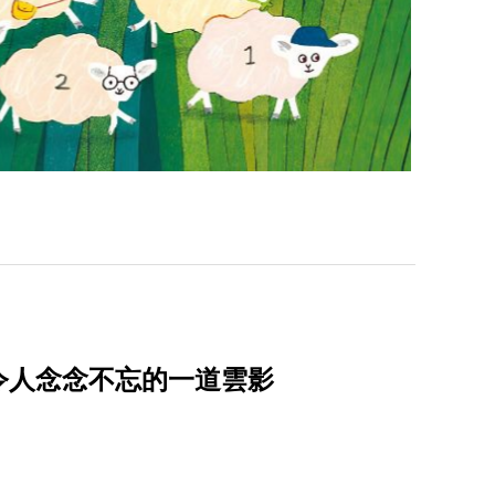
令人念念不忘的一道雲影