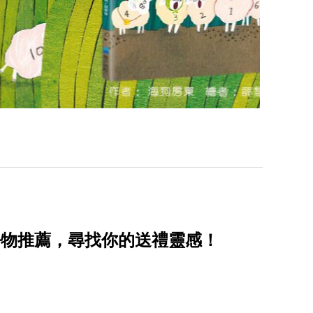
好物推薦，尋找你的送禮靈感！