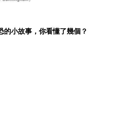
恐的小故事，你看懂了幾個？