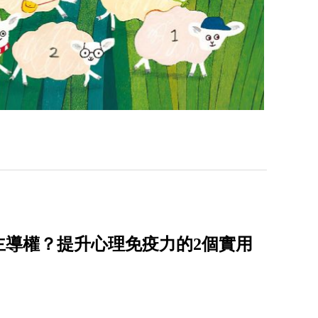
主導權？提升心理免疫力的2個實用