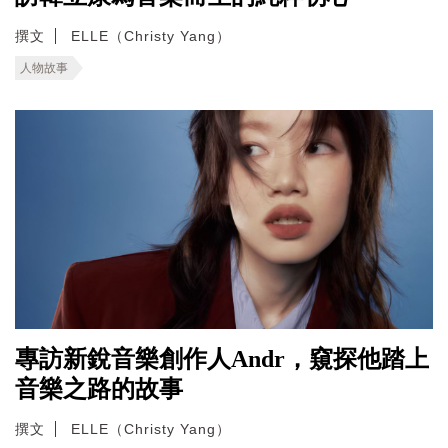
撰文
ELLE（Christy Yang）
人物故事
專訪新銳音樂創作人Andr，窺探他踏上
音樂之路的故事
撰文
ELLE（Christy Yang）