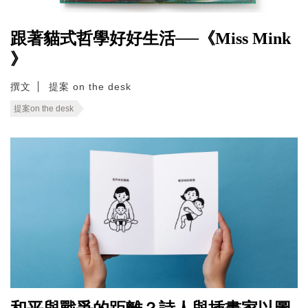
跟著貓式哲學好好生活──《Miss Mink
》
撰文
提案 on the desk
提案on the desk