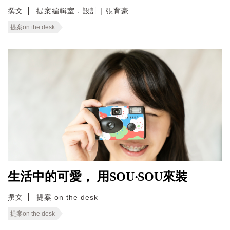
撰文
提案編輯室．設計｜張育豪
提案on the desk
生活中的可愛， 用SOU‧SOU來裝
撰文
提案 on the desk
提案on the desk