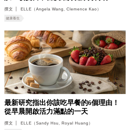
撰文
ELLE（Angela Wang, Clemence Kao）
健康養生
最新研究指出你該吃早餐的6個理由！
從早晨開啟活力滿點的一天
撰文
ELLE（Sandy Hsu, Royal Huang）