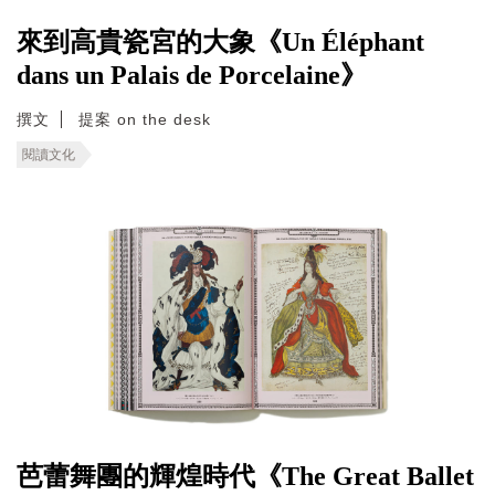
來到高貴瓷宮的大象《Un Éléphant
dans un Palais de Porcelaine》
撰文
提案 on the desk
閱讀文化
芭蕾舞團的輝煌時代《The Great Ballet